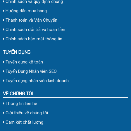
Chính sách và quy định chung
Hướng dẫn mua hàng
Thanh toán và Vận Chuyển
Chính sách đổi trả và hoàn tiền
Chính sách bảo mật thông tin
TUYỂN DỤNG
Tuyển dụng kế toán
Tuyển Dụng Nhân viên SEO
Tuyển dụng nhân viên kinh doanh
VỀ CHÚNG TÔI
Thông tin liên hệ
Giới thiệu về chúng tôi
Cam kết chất lượng