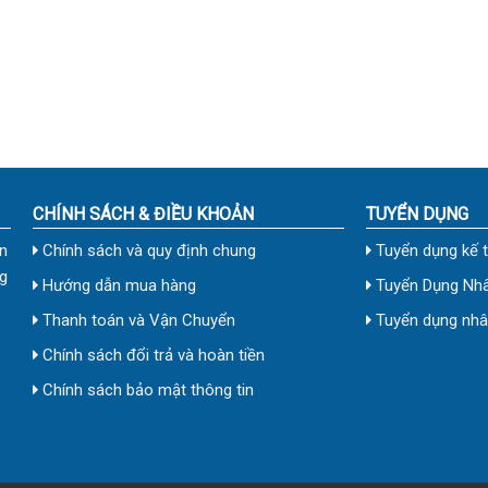
CHÍNH SÁCH & ĐIỀU KHOẢN
TUYỂN DỤNG
n
Chính sách và quy định chung
Tuyển dụng kế 
g
Hướng dẫn mua hàng
Tuyển Dụng Nhâ
Thanh toán và Vận Chuyển
Tuyển dụng nhân
Chính sách đổi trả và hoàn tiền
Chính sách bảo mật thông tin