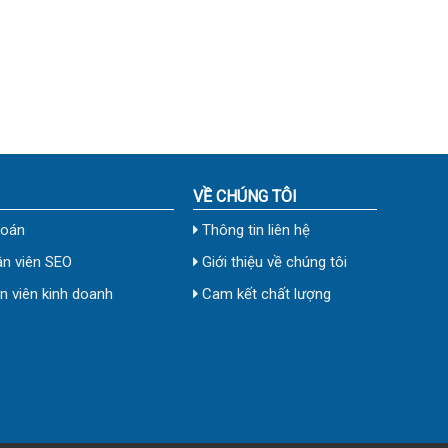
VỀ CHÚNG TÔI
toán
Thông tin liên hệ
n viên SEO
Giới thiệu về chúng tôi
 viên kinh doanh
Cam kết chất lượng