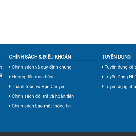
CHÍNH SÁCH & ĐIỀU KHOẢN
TUYỂN DỤNG
n
Chính sách và quy định chung
Tuyển dụng kế 
g
Hướng dẫn mua hàng
Tuyển Dụng Nhâ
Thanh toán và Vận Chuyển
Tuyển dụng nhân
Chính sách đổi trả và hoàn tiền
Chính sách bảo mật thông tin