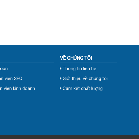
VỀ CHÚNG TÔI
toán
Thông tin liên hệ
n viên SEO
Giới thiệu về chúng tôi
 viên kinh doanh
Cam kết chất lượng