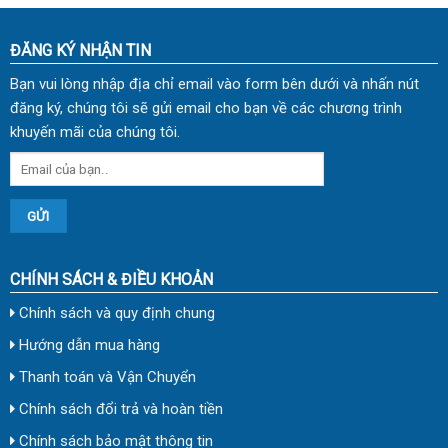
ĐĂNG KÝ NHẬN TIN
Bạn vui lòng nhập địa chỉ email vào form bên dưới và nhấn nút
đăng ký, chúng tôi sẽ gửi email cho bạn về các chương trình
khuyến mãi của chúng tôi.
CHÍNH SÁCH & ĐIỀU KHOẢN
Chính sách và quy định chung
Hướng dẫn mua hàng
Thanh toán và Vận Chuyển
Chính sách đổi trả và hoàn tiền
Chính sách bảo mật thông tin