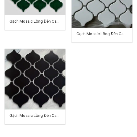
Gạch Mosaic Lồng Đèn Cao
Cấp TD-01
Gạch Mosaic Lồng Đèn Cao
Cấp TD-02
Gạch Mosaic Lồng Đèn Cao
Cấp TD-03