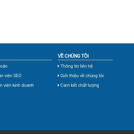
VỀ CHÚNG TÔI
toán
Thông tin liên hệ
n viên SEO
Giới thiệu về chúng tôi
 viên kinh doanh
Cam kết chất lượng