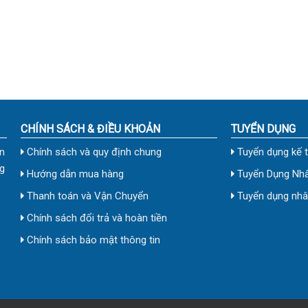
CHÍNH SÁCH & ĐIỀU KHOẢN
TUYỂN DỤNG
n
Chính sách và quy định chung
Tuyển dụng kế 
g
Hướng dẫn mua hàng
Tuyển Dụng Nhâ
Thanh toán và Vận Chuyển
Tuyển dụng nhân
Chính sách đổi trả và hoàn tiền
Chính sách bảo mật thông tin