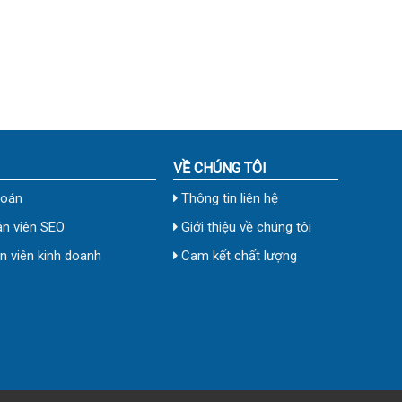
VỀ CHÚNG TÔI
toán
Thông tin liên hệ
n viên SEO
Giới thiệu về chúng tôi
 viên kinh doanh
Cam kết chất lượng