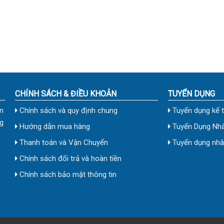
CHÍNH SÁCH & ĐIỀU KHOẢN
TUYỂN DỤNG
n
Chính sách và quy định chung
Tuyển dụng kế 
g
Hướng dẫn mua hàng
Tuyển Dụng Nhâ
Thanh toán và Vận Chuyển
Tuyển dụng nhân
Chính sách đổi trả và hoàn tiền
Chính sách bảo mật thông tin