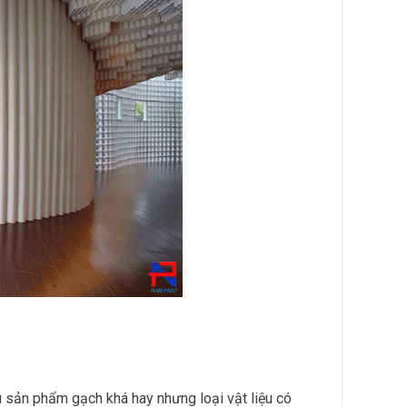
ều sản phẩm gạch khá hay nhưng loại vật liệu có