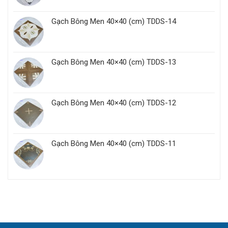
Gạch Bông Men 40×40 (cm) TDDS-14
Gạch Bông Men 40×40 (cm) TDDS-13
Gạch Bông Men 40×40 (cm) TDDS-12
Gạch Bông Men 40×40 (cm) TDDS-11