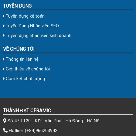
TUYỂN DỤNG
Tuyển dụng kế toán
Tuyển Dụng Nhân viên SEO
Tuyển dụng nhân viên kinh doanh
VỀ CHÚNG TÔI
Thông tin liên hệ
Giới thiệu về chúng tôi
Cam kết chất lượng
THÀNH ĐẠT CERAMIC
Số 47 TT20 - KĐT Văn Phú - Hà Đông - Hà Nội.
Hotline:
(+84)966203942