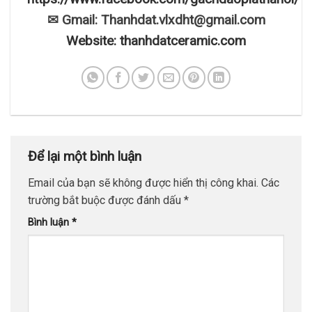
✉ Gmail: Thanhdat.vlxdht@gmail.com
Website: thanhdatceramic.com
Để lại một bình luận
Email của bạn sẽ không được hiển thị công khai.
Các
trường bắt buộc được đánh dấu
*
Bình luận
*