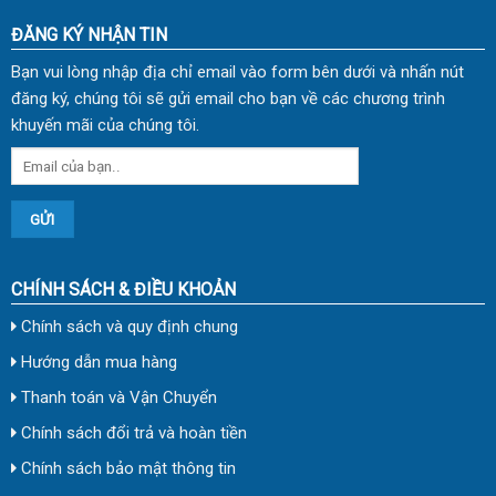
ĐĂNG KÝ NHẬN TIN
Bạn vui lòng nhập địa chỉ email vào form bên dưới và nhấn nút
đăng ký, chúng tôi sẽ gửi email cho bạn về các chương trình
khuyến mãi của chúng tôi.
CHÍNH SÁCH & ĐIỀU KHOẢN
Chính sách và quy định chung
Hướng dẫn mua hàng
Thanh toán và Vận Chuyển
Chính sách đổi trả và hoàn tiền
Chính sách bảo mật thông tin