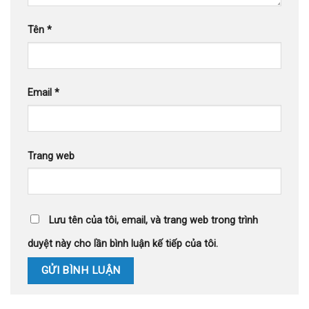
Tên
*
Email
*
Trang web
Lưu tên của tôi, email, và trang web trong trình
duyệt này cho lần bình luận kế tiếp của tôi.