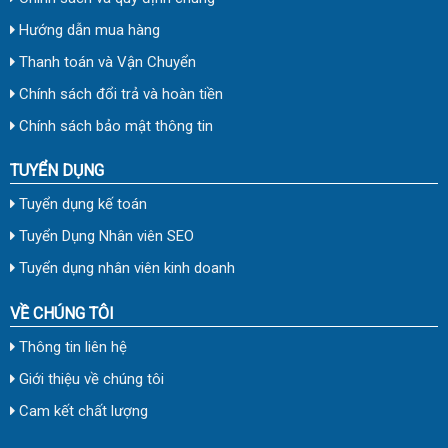
Hướng dẫn mua hàng
Thanh toán và Vận Chuyển
Chính sách đổi trả và hoàn tiền
Chính sách bảo mật thông tin
TUYỂN DỤNG
Tuyển dụng kế toán
Tuyển Dụng Nhân viên SEO
Tuyển dụng nhân viên kinh doanh
VỀ CHÚNG TÔI
Thông tin liên hệ
Giới thiệu về chúng tôi
Cam kết chất lượng