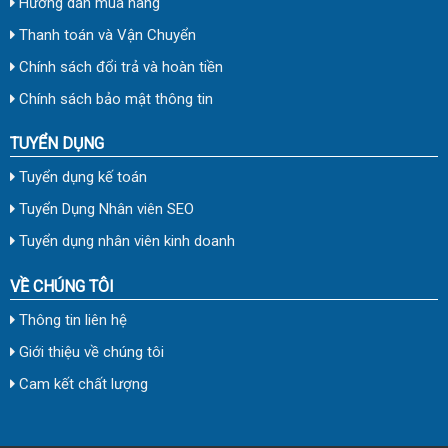
Hướng dẫn mua hàng
Thanh toán và Vận Chuyển
Chính sách đổi trả và hoàn tiền
Chính sách bảo mật thông tin
TUYỂN DỤNG
Tuyển dụng kế toán
Tuyển Dụng Nhân viên SEO
Tuyển dụng nhân viên kinh doanh
VỀ CHÚNG TÔI
Thông tin liên hệ
Giới thiệu về chúng tôi
Cam kết chất lượng