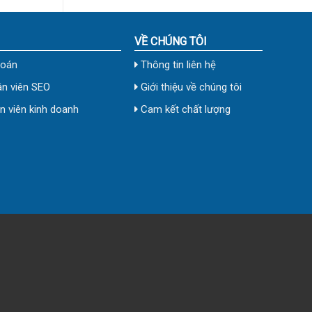
VỀ CHÚNG TÔI
toán
Thông tin liên hệ
n viên SEO
Giới thiệu về chúng tôi
 viên kinh doanh
Cam kết chất lượng