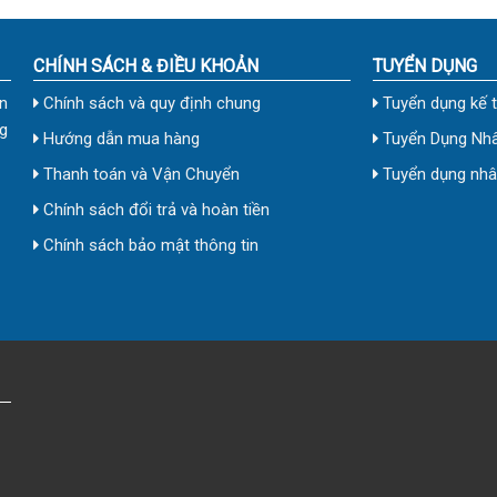
CHÍNH SÁCH & ĐIỀU KHOẢN
TUYỂN DỤNG
n
Chính sách và quy định chung
Tuyển dụng kế 
g
Hướng dẫn mua hàng
Tuyển Dụng Nhâ
Thanh toán và Vận Chuyển
Tuyển dụng nhân
Chính sách đổi trả và hoàn tiền
Chính sách bảo mật thông tin