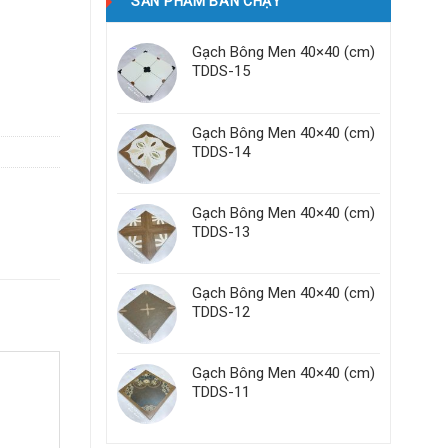
SẢN PHẨM BÁN CHẠY
Gạch Bông Men 40×40 (cm)
TDDS-15
Gạch Bông Men 40×40 (cm)
TDDS-14
Gạch Bông Men 40×40 (cm)
TDDS-13
Gạch Bông Men 40×40 (cm)
TDDS-12
Gạch Bông Men 40×40 (cm)
TDDS-11