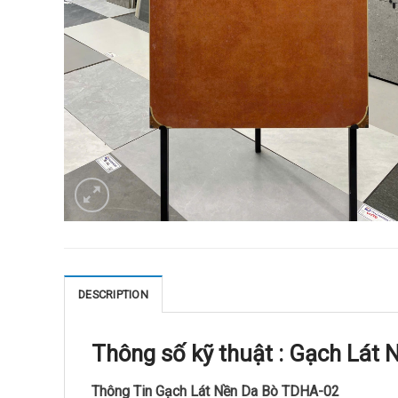
DESCRIPTION
Thông số kỹ thuật :
Gạch Lát 
Thông Tin Gạch Lát Nền Da Bò TDHA-02