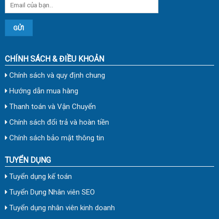
CHÍNH SÁCH & ĐIỀU KHOẢN
Chính sách và quy định chung
Hướng dẫn mua hàng
Thanh toán và Vận Chuyển
Chính sách đổi trả và hoàn tiền
Chính sách bảo mật thông tin
TUYỂN DỤNG
Tuyển dụng kế toán
Tuyển Dụng Nhân viên SEO
Tuyển dụng nhân viên kinh doanh