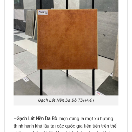
Gạch Lát Nền Da Bò TDHA-01
–
Gạch Lát Nền Da Bò
hiện đang là một xu hướng
thịnh hành khá lâu tại các quốc gia tiên tiến trên thế