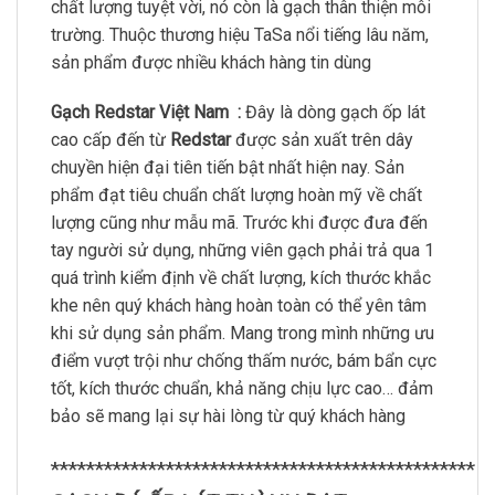
chất lượng tuyệt vời, nó còn là gạch thân thiện môi
trường. Thuộc thương hiệu TaSa nổi tiếng lâu năm,
sản phẩm được nhiều khách hàng tin dùng
Gạch Redstar Việt Nam :
Đây là dòng gạch ốp lát
cao cấp đến từ
Redstar
được sản xuất trên dây
chuyền hiện đại tiên tiến bật nhất hiện nay. Sản
phẩm đạt tiêu chuẩn chất lượng hoàn mỹ về chất
lượng cũng như mẫu mã. Trước khi được đưa đến
tay người sử dụng, những viên gạch phải trả qua 1
quá trình kiểm định về chất lượng, kích thước khắc
khe nên quý khách hàng hoàn toàn có thể yên tâm
khi sử dụng sản phẩm. Mang trong mình những ưu
điểm vượt trội như chống thấm nước, bám bẩn cực
tốt, kích thước chuẩn, khả năng chịu lực cao… đảm
bảo sẽ mang lại sự hài lòng từ quý khách hàng
************************************************