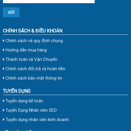
CHÍNH SÁCH & ĐIỀU KHOẢN
Chính sách và quy định chung
Hướng dẫn mua hàng
Thanh toán và Vận Chuyển
Chính sách đổi trả và hoàn tiền
Chính sách bảo mật thông tin
TUYỂN DỤNG
Tuyển dụng kế toán
Tuyển Dụng Nhân viên SEO
Tuyển dụng nhân viên kinh doanh