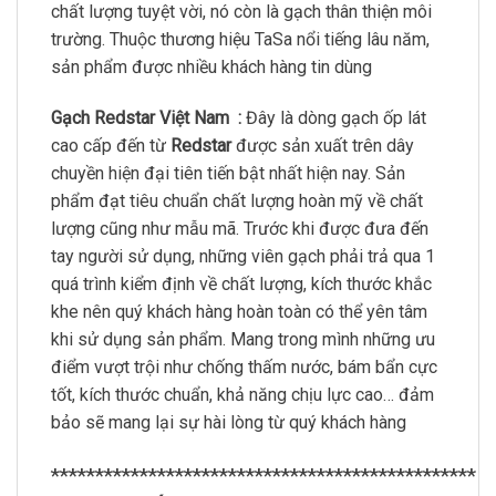
chất lượng tuyệt vời, nó còn là gạch thân thiện môi
trường. Thuộc thương hiệu TaSa nổi tiếng lâu năm,
sản phẩm được nhiều khách hàng tin dùng
Gạch Redstar Việt Nam :
Đây là dòng gạch ốp lát
cao cấp đến từ
Redstar
được sản xuất trên dây
chuyền hiện đại tiên tiến bật nhất hiện nay. Sản
phẩm đạt tiêu chuẩn chất lượng hoàn mỹ về chất
lượng cũng như mẫu mã. Trước khi được đưa đến
tay người sử dụng, những viên gạch phải trả qua 1
quá trình kiểm định về chất lượng, kích thước khắc
khe nên quý khách hàng hoàn toàn có thể yên tâm
khi sử dụng sản phẩm. Mang trong mình những ưu
điểm vượt trội như chống thấm nước, bám bẩn cực
tốt, kích thước chuẩn, khả năng chịu lực cao… đảm
bảo sẽ mang lại sự hài lòng từ quý khách hàng
************************************************