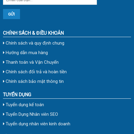
CHÍNH SÁCH & ĐIỀU KHOẢN
Chính sách và quy định chung
Hướng dẫn mua hàng
Thanh toán và Vận Chuyển
Chính sách đổi trả và hoàn tiền
Chính sách bảo mật thông tin
TUYỂN DỤNG
Tuyển dụng kế toán
Tuyển Dụng Nhân viên SEO
Tuyển dụng nhân viên kinh doanh