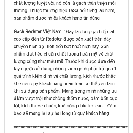
chất lượng tuyệt vời, nó còn là gạch thân thiện môi
trường. Thuộc thương hiệu TaSa nổi tiếng lâu năm,
sản phẩm được nhiều khách hàng tin dùng
Gạch Redstar Việt Nam :
Đây là dòng gạch ốp lát
cao cấp đến từ
Redstar
được sản xuất trên dây
chuyền hiện đại tiên tiến bật nhất hiện nay. Sản
phẩm đạt tiêu chuẩn chất lượng hoàn mỹ về chất
lượng cũng như mẫu mã. Trước khi được đưa đến
tay người sử dụng, những viên gạch phải trả qua 1
quá trình kiểm định về chất lượng, kích thước khắc
khe nên quý khách hàng hoàn toàn có thể yên tâm
khi sử dụng sản phẩm. Mang trong mình những ưu
điểm vượt trội như chống thấm nước, bám bẩn cực
tốt, kích thước chuẩn, khả năng chịu lực cao… đảm
bảo sẽ mang lại sự hài lòng từ quý khách hàng
************************************************