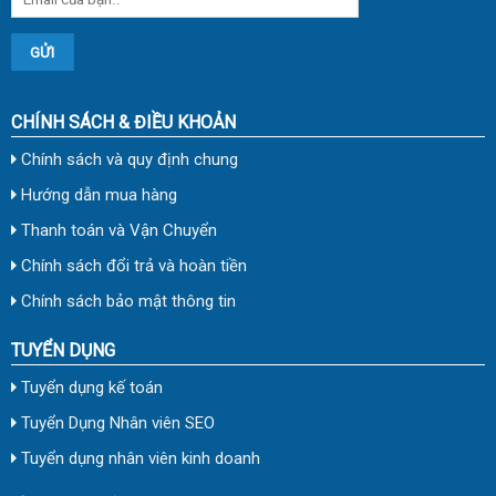
CHÍNH SÁCH & ĐIỀU KHOẢN
Chính sách và quy định chung
Hướng dẫn mua hàng
Thanh toán và Vận Chuyển
Chính sách đổi trả và hoàn tiền
Chính sách bảo mật thông tin
TUYỂN DỤNG
Tuyển dụng kế toán
Tuyển Dụng Nhân viên SEO
Tuyển dụng nhân viên kinh doanh