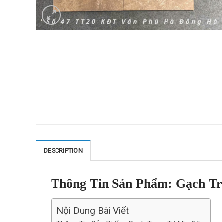
DESCRIPTION
Thông Tin Sản Phẩm: Gạch Tr
Nội Dung Bài Viết