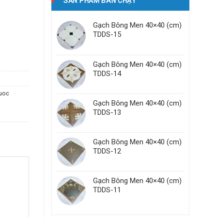
SẢN PHẨM BÁN CHẠY
Gạch Bông Men 40×40 (cm)
TDDS-15
Gạch Bông Men 40×40 (cm)
TDDS-14
uoc
Gạch Bông Men 40×40 (cm)
TDDS-13
Gạch Bông Men 40×40 (cm)
TDDS-12
Gạch Bông Men 40×40 (cm)
TDDS-11