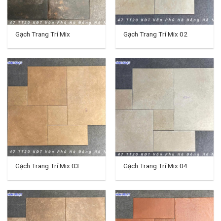
Gạch Trang Trí Mix
Gạch Trang Trí Mix 02
Gạch Trang Trí Mix 03
Gạch Trang Trí Mix 04