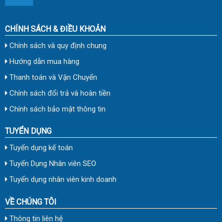
CHÍNH SÁCH & ĐIỀU KHOẢN
Chính sách và quy định chung
Hướng dẫn mua hàng
Thanh toán và Vận Chuyển
Chính sách đổi trả và hoàn tiền
Chính sách bảo mật thông tin
TUYỂN DỤNG
Tuyển dụng kế toán
Tuyển Dụng Nhân viên SEO
Tuyển dụng nhân viên kinh doanh
VỀ CHÚNG TÔI
Thông tin liên hệ