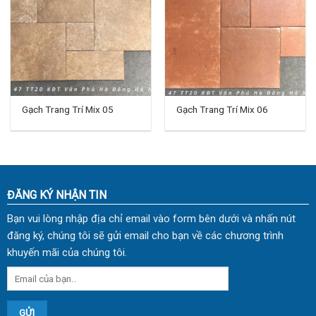
Gạch Trang Trí Mix 05
Gạch Trang Trí Mix 06
ĐĂNG KÝ NHẬN TIN
Bạn vui lòng nhập địa chỉ email vào form bên dưới và nhấn nút
đăng ký, chúng tôi sẽ gửi email cho bạn về các chương trình
khuyến mãi của chúng tôi.