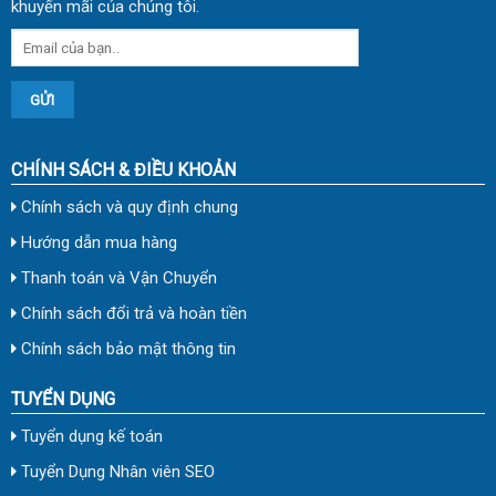
khuyến mãi của chúng tôi.
CHÍNH SÁCH & ĐIỀU KHOẢN
Chính sách và quy định chung
Hướng dẫn mua hàng
Thanh toán và Vận Chuyển
Chính sách đổi trả và hoàn tiền
Chính sách bảo mật thông tin
TUYỂN DỤNG
Tuyển dụng kế toán
Tuyển Dụng Nhân viên SEO