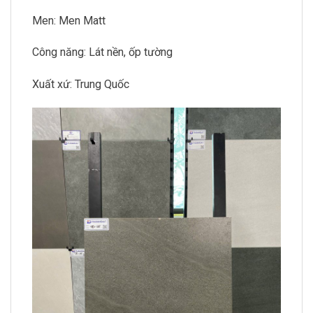
Men: Men Matt
Công năng: Lát nền, ốp tường
Xuất xứ: Trung Quốc