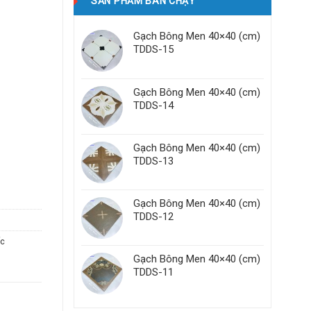
SẢN PHẨM BÁN CHẠY
Gạch Bông Men 40×40 (cm)
TDDS-15
Gạch Bông Men 40×40 (cm)
TDDS-14
Gạch Bông Men 40×40 (cm)
TDDS-13
Gạch Bông Men 40×40 (cm)
TDDS-12
ốc
Gạch Bông Men 40×40 (cm)
TDDS-11