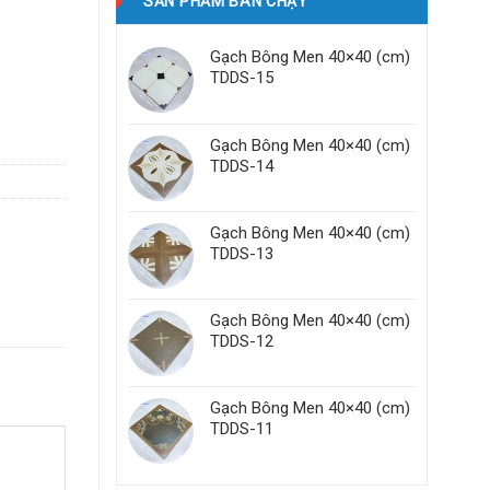
SẢN PHẨM BÁN CHẠY
Gạch Bông Men 40×40 (cm)
TDDS-15
Gạch Bông Men 40×40 (cm)
TDDS-14
Gạch Bông Men 40×40 (cm)
TDDS-13
Gạch Bông Men 40×40 (cm)
TDDS-12
Gạch Bông Men 40×40 (cm)
TDDS-11