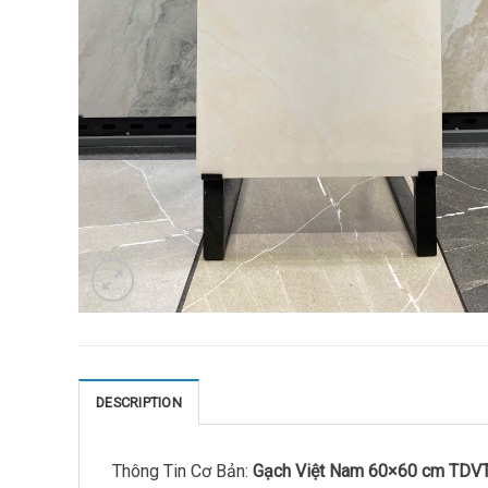
DESCRIPTION
Thông Tin Cơ Bản:
Gạch Việt Nam 60×60 cm TDV