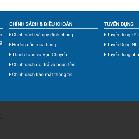
CHÍNH SÁCH & ĐIỀU KHOẢN
TUYỂN DỤNG
n
Chính sách và quy định chung
Tuyển dụng kế 
g
Hướng dẫn mua hàng
Tuyển Dụng Nhâ
Thanh toán và Vận Chuyển
Tuyển dụng nhân
Chính sách đổi trả và hoàn tiền
Chính sách bảo mật thông tin