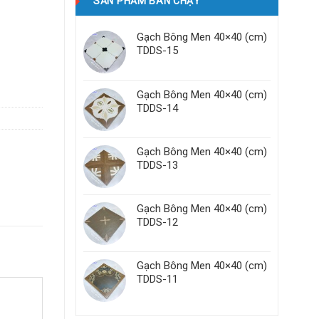
SẢN PHẨM BÁN CHẠY
Gạch Bông Men 40×40 (cm)
TDDS-15
Gạch Bông Men 40×40 (cm)
TDDS-14
Gạch Bông Men 40×40 (cm)
TDDS-13
Gạch Bông Men 40×40 (cm)
TDDS-12
Gạch Bông Men 40×40 (cm)
TDDS-11