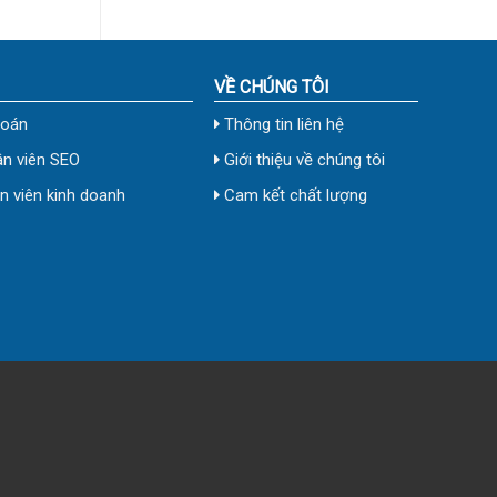
VỀ CHÚNG TÔI
toán
Thông tin liên hệ
n viên SEO
Giới thiệu về chúng tôi
 viên kinh doanh
Cam kết chất lượng