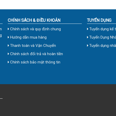
CHÍNH SÁCH & ĐIỀU KHOẢN
TUYỂN DỤNG
n
Chính sách và quy định chung
Tuyển dụng kế 
g
Hướng dẫn mua hàng
Tuyển Dụng Nhâ
Thanh toán và Vận Chuyển
Tuyển dụng nhân
Chính sách đổi trả và hoàn tiền
Chính sách bảo mật thông tin