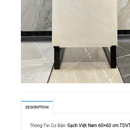
DESCRIPTION
Thông Tin Cơ Bản:
Gạch Việt Nam 60×60 cm TDV