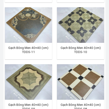
Gạch Bông Men 40×40 (cm)
Gạch Bông Men 40×40 (cm)
TDDS-11
TDDS-10
Gạch Bông Men 40×40 (cm)
Gạch Bông Men 40×40 (cm)
TDDS-09
TDDS-08