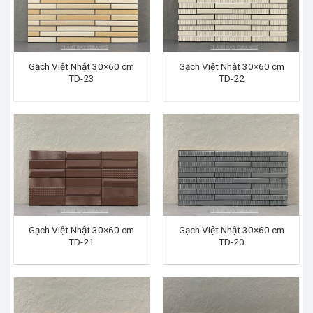
Gạch Việt Nhật 30×60 cm
Gạch Việt Nhật 30×60 cm
TD-23
TD-22
Gạch Việt Nhật 30×60 cm
Gạch Việt Nhật 30×60 cm
TD-21
TD-20