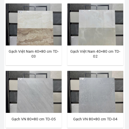
Gạch Việt Nam 40×80 cm TD-
Gạch Việt Nam 40×80 cm TD-
03
02
Gạch VN 80×80 cm TD-05
Gạch VN 80×80 cm TD-04