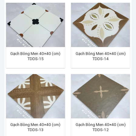
Gạch Bông Men 40×40 (cm)
Gạch Bông Men 40×40 (cm)
TDDS-15
TDDS-14
Gạch Bông Men 40×40 (cm)
Gạch Bông Men 40×40 (cm)
TDDS-13
TDDS-12