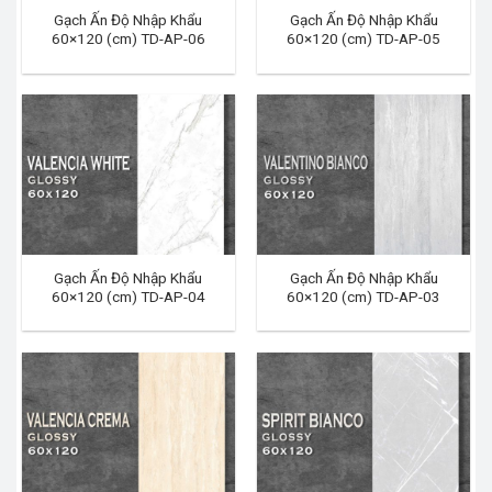
Gạch Ấn Độ Nhập Khẩu
Gạch Ấn Độ Nhập Khẩu
60×120 (cm) TD-AP-06
60×120 (cm) TD-AP-05
Gạch Ấn Độ Nhập Khẩu
Gạch Ấn Độ Nhập Khẩu
60×120 (cm) TD-AP-04
60×120 (cm) TD-AP-03