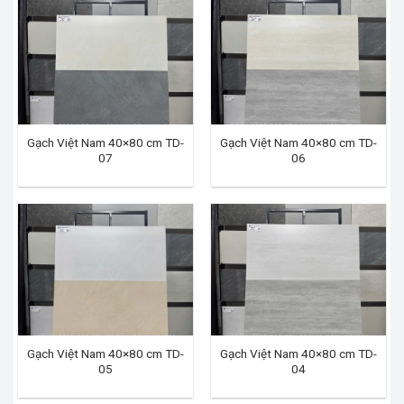
Gạch Việt Nam 40×80 cm TD-
Gạch Việt Nam 40×80 cm TD-
07
06
Gạch Việt Nam 40×80 cm TD-
Gạch Việt Nam 40×80 cm TD-
05
04