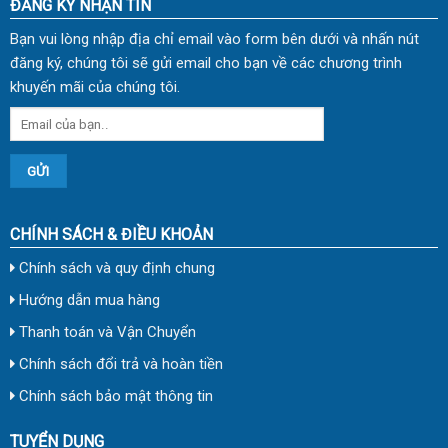
ĐĂNG KÝ NHẬN TIN
Bạn vui lòng nhập địa chỉ email vào form bên dưới và nhấn nút
đăng ký, chúng tôi sẽ gửi email cho bạn về các chương trình
khuyến mãi của chúng tôi.
CHÍNH SÁCH & ĐIỀU KHOẢN
Chính sách và quy định chung
Hướng dẫn mua hàng
Thanh toán và Vận Chuyển
Chính sách đổi trả và hoàn tiền
Chính sách bảo mật thông tin
TUYỂN DỤNG