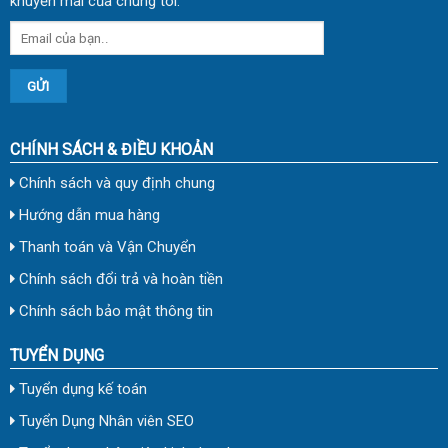
khuyến mãi của chúng tôi.
CHÍNH SÁCH & ĐIỀU KHOẢN
Chính sách và quy định chung
Hướng dẫn mua hàng
Thanh toán và Vận Chuyển
Chính sách đổi trả và hoàn tiền
Chính sách bảo mật thông tin
TUYỂN DỤNG
Tuyển dụng kế toán
Tuyển Dụng Nhân viên SEO