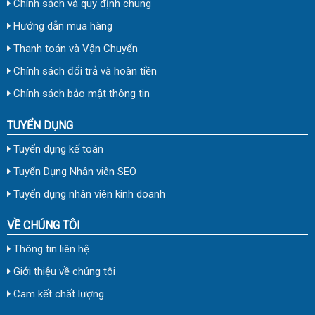
Chính sách và quy định chung
Hướng dẫn mua hàng
Thanh toán và Vận Chuyển
Chính sách đổi trả và hoàn tiền
Chính sách bảo mật thông tin
TUYỂN DỤNG
Tuyển dụng kế toán
Tuyển Dụng Nhân viên SEO
Tuyển dụng nhân viên kinh doanh
VỀ CHÚNG TÔI
Thông tin liên hệ
Giới thiệu về chúng tôi
Cam kết chất lượng