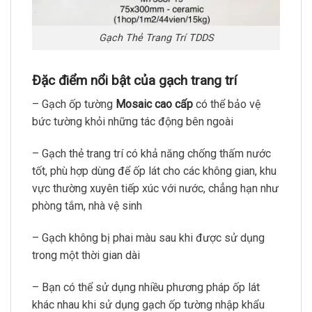
Gạch Thẻ Trang Trí TDDS
Đặc điểm nổi bật của gạch trang trí
– Gạch ốp tường
Mosaic cao cấp
có thể bảo vệ
bức tường khỏi những tác động bên ngoài
– Gạch thẻ trang trí có khả năng chống thấm nước
tốt, phù hợp dùng để ốp lát cho các không gian, khu
vực thường xuyên tiếp xúc với nước, chẳng hạn như
phòng tắm, nhà vệ sinh
– Gạch không bị phai màu sau khi được sử dụng
trong một thời gian dài
– Bạn có thể sử dụng nhiều phương pháp ốp lát
khác nhau khi sử dụng gạch ốp tường nhập khẩu