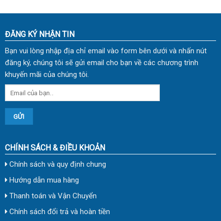
ĐĂNG KÝ NHẬN TIN
Bạn vui lòng nhập địa chỉ email vào form bên dưới và nhấn nút
đăng ký, chúng tôi sẽ gửi email cho bạn về các chương trình
khuyến mãi của chúng tôi.
CHÍNH SÁCH & ĐIỀU KHOẢN
Chính sách và quy định chung
Hướng dẫn mua hàng
Thanh toán và Vận Chuyển
Chính sách đổi trả và hoàn tiền