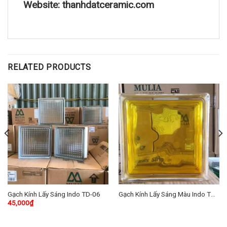
Website: thanhdatceramic.com
RELATED PRODUCTS
Gạch Kính Lấy Sáng Indo TD-06
Gạch Kính Lấy Sáng Màu Indo TD-
45,000
₫
02