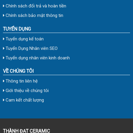
Chính sách đổi trả và hoàn tiền
Chính sách bảo mật thông tin
TUYỂN DỤNG
Tuyển dụng kế toán
Tuyển Dụng Nhân viên SEO
Tuyển dụng nhân viên kinh doanh
VỀ CHÚNG TÔI
Thông tin liên hệ
Giới thiệu về chúng tôi
Cam kết chất lượng
THÀNH ĐẠT CERAMIC