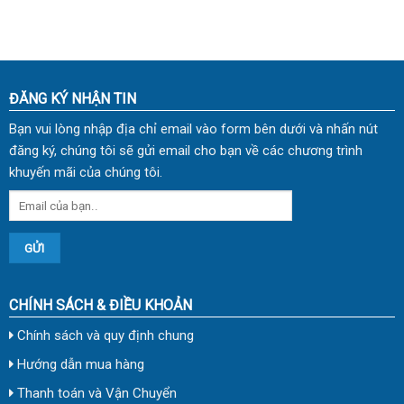
ĐĂNG KÝ NHẬN TIN
Bạn vui lòng nhập địa chỉ email vào form bên dưới và nhấn nút
đăng ký, chúng tôi sẽ gửi email cho bạn về các chương trình
khuyến mãi của chúng tôi.
CHÍNH SÁCH & ĐIỀU KHOẢN
Chính sách và quy định chung
Hướng dẫn mua hàng
Thanh toán và Vận Chuyển