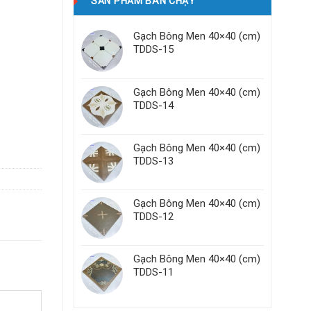
SẢN PHẨM BÁN CHẠY
Gạch Bông Men 40×40 (cm)
TDDS-15
Gạch Bông Men 40×40 (cm)
TDDS-14
Gạch Bông Men 40×40 (cm)
TDDS-13
Gạch Bông Men 40×40 (cm)
TDDS-12
Gạch Bông Men 40×40 (cm)
TDDS-11