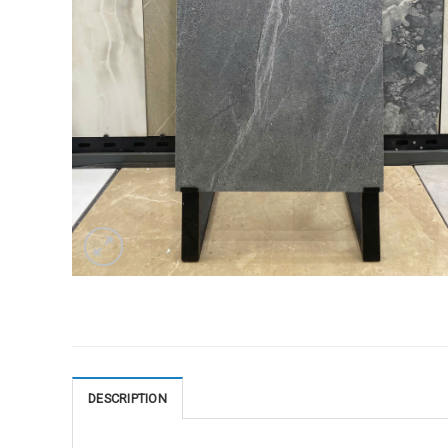
DESCRIPTION