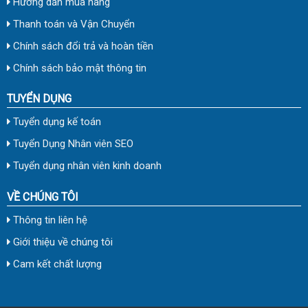
Hướng dẫn mua hàng
Thanh toán và Vận Chuyển
Chính sách đổi trả và hoàn tiền
Chính sách bảo mật thông tin
TUYỂN DỤNG
Tuyển dụng kế toán
Tuyển Dụng Nhân viên SEO
Tuyển dụng nhân viên kinh doanh
VỀ CHÚNG TÔI
Thông tin liên hệ
Giới thiệu về chúng tôi
Cam kết chất lượng