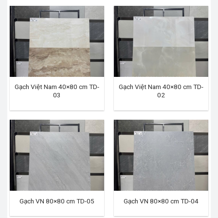
Gạch Việt Nam 40×80 cm TD-
Gạch Việt Nam 40×80 cm TD-
03
02
Gạch VN 80×80 cm TD-05
Gạch VN 80×80 cm TD-04