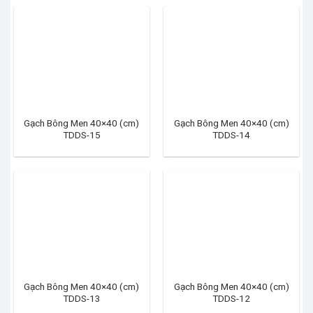
Gạch Bông Men 40×40 (cm)
Gạch Bông Men 40×40 (cm)
TDDS-15
TDDS-14
Gạch Bông Men 40×40 (cm)
Gạch Bông Men 40×40 (cm)
TDDS-13
TDDS-12