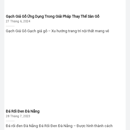
Gạch Giả Gỗ Ứng Dụng Trong Giải Pháp Thay Thế Sàn Gỗ
27 Tháng 6, 2024
Gạch Giả Gỗ Gạch giả gỗ – Xu hướng trang trí nội thất mang vẻ
Đá Rối Đen Đà Nẵng
28 Tháng 7, 2023
Đá rối đen Đà Nẵng Đá Rối Đen Đà Nẵng – Được hình thành cách