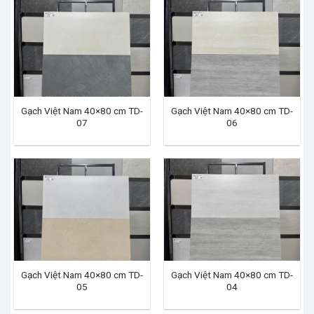
Gạch Việt Nam 40×80 cm TD-
Gạch Việt Nam 40×80 cm TD-
07
06
Gạch Việt Nam 40×80 cm TD-
Gạch Việt Nam 40×80 cm TD-
05
04