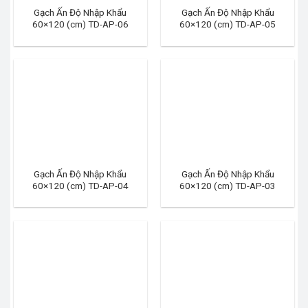
Gạch Ấn Độ Nhập Khẩu
Gạch Ấn Độ Nhập Khẩu
60×120 (cm) TD-AP-06
60×120 (cm) TD-AP-05
Gạch Ấn Độ Nhập Khẩu
Gạch Ấn Độ Nhập Khẩu
60×120 (cm) TD-AP-04
60×120 (cm) TD-AP-03