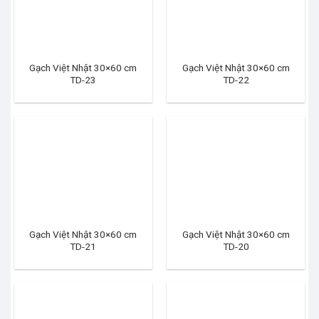
Gạch Việt Nhật 30×60 cm
Gạch Việt Nhật 30×60 cm
TD-23
TD-22
Gạch Việt Nhật 30×60 cm
Gạch Việt Nhật 30×60 cm
TD-21
TD-20