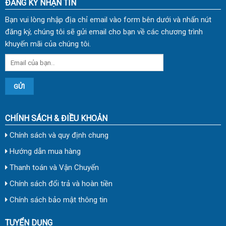
ĐĂNG KÝ NHẬN TIN
Bạn vui lòng nhập địa chỉ email vào form bên dưới và nhấn nút
đăng ký, chúng tôi sẽ gửi email cho bạn về các chương trình
khuyến mãi của chúng tôi.
CHÍNH SÁCH & ĐIỀU KHOẢN
Chính sách và quy định chung
Hướng dẫn mua hàng
Thanh toán và Vận Chuyển
Chính sách đổi trả và hoàn tiền
Chính sách bảo mật thông tin
TUYỂN DỤNG