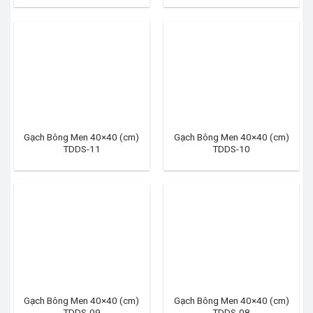
Gạch Bông Men 40×40 (cm)
Gạch Bông Men 40×40 (cm)
TDDS-11
TDDS-10
Gạch Bông Men 40×40 (cm)
Gạch Bông Men 40×40 (cm)
TDDS-09
TDDS-08