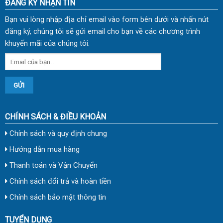
ĐĂNG KÝ NHẬN TIN
Bạn vui lòng nhập địa chỉ email vào form bên dưới và nhấn nút
đăng ký, chúng tôi sẽ gửi email cho bạn về các chương trình
khuyến mãi của chúng tôi.
CHÍNH SÁCH & ĐIỀU KHOẢN
Chính sách và quy định chung
Hướng dẫn mua hàng
Thanh toán và Vận Chuyển
Chính sách đổi trả và hoàn tiền
Chính sách bảo mật thông tin
TUYỂN DỤNG