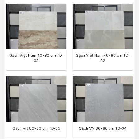
Gạch Việt Nam 40×80 cm TD-
Gạch Việt Nam 40×80 cm TD-
03
02
Gạch VN 80×80 cm TD-05
Gạch VN 80×80 cm TD-04