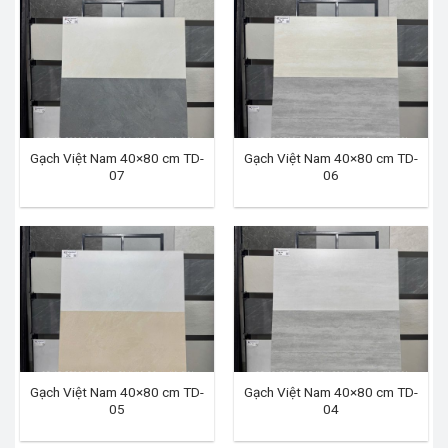
Gạch Việt Nam 40×80 cm TD-
Gạch Việt Nam 40×80 cm TD-
07
06
Gạch Việt Nam 40×80 cm TD-
Gạch Việt Nam 40×80 cm TD-
05
04