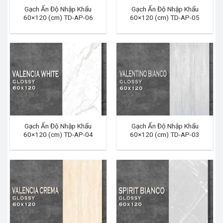
Gạch Ấn Độ Nhập Khẩu
Gạch Ấn Độ Nhập Khẩu
60×120 (cm) TD-AP-06
60×120 (cm) TD-AP-05
Gạch Ấn Độ Nhập Khẩu
Gạch Ấn Độ Nhập Khẩu
60×120 (cm) TD-AP-04
60×120 (cm) TD-AP-03