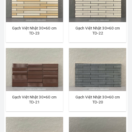
Gạch Việt Nhật 30×60 cm
Gạch Việt Nhật 30×60 cm
TD-23
TD-22
Gạch Việt Nhật 30×60 cm
Gạch Việt Nhật 30×60 cm
TD-21
TD-20