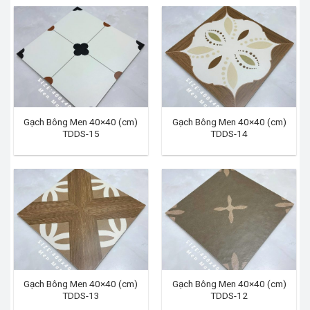
Gạch Bông Men 40×40 (cm)
Gạch Bông Men 40×40 (cm)
TDDS-15
TDDS-14
Gạch Bông Men 40×40 (cm)
Gạch Bông Men 40×40 (cm)
TDDS-13
TDDS-12