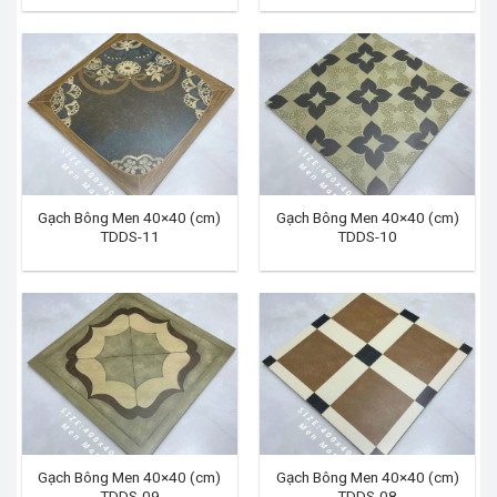
Gạch Bông Men 40×40 (cm)
Gạch Bông Men 40×40 (cm)
TDDS-11
TDDS-10
Gạch Bông Men 40×40 (cm)
Gạch Bông Men 40×40 (cm)
TDDS-09
TDDS-08